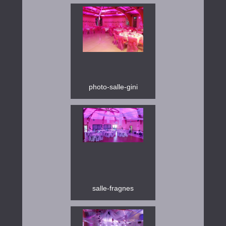
photo-salle-gini
salle-fragnes