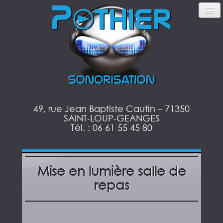
49, rue Jean Baptiste Cautin – 71350
SAINT-LOUP-GEANGES
Tél. : 06 61 55 45 80
Mise en lumière salle de
repas