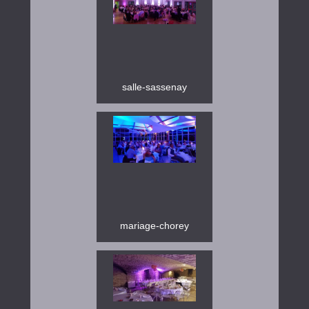
salle-sassenay
mariage-chorey